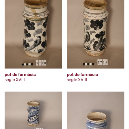
pot de farmàcia
pot de farmàcia
segle XVIII
segle XVIII