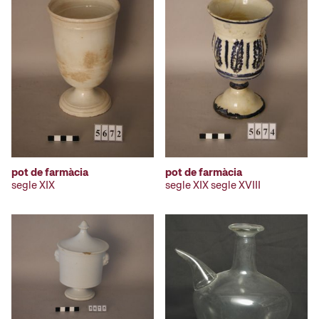
pot de farmàcia
pot de farmàcia
segle XIX
segle XIX segle XVIII