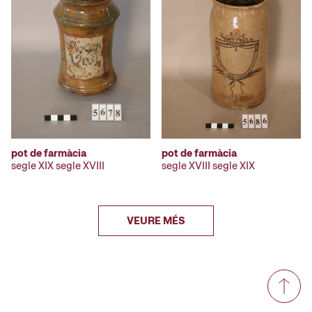
pot de farmàcia
pot de farmàcia
segle XIX segle XVIII
segle XVIII segle XIX
VEURE MÉS