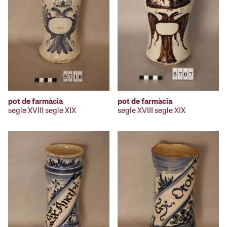
pot de farmàcia
pot de farmàcia
segle XVIII segle XIX
segle XVIII segle XIX