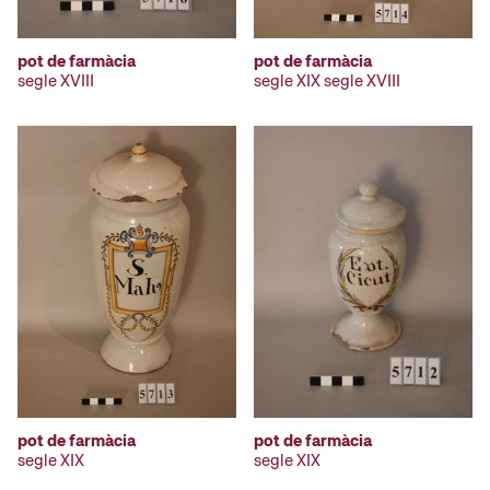
pot de farmàcia
pot de farmàcia
segle XVIII
segle XIX segle XVIII
pot de farmàcia
pot de farmàcia
segle XIX
segle XIX