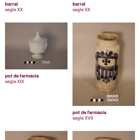
barral
barral
segle XX
segle XX
pot de farmàcia
segle XIX
pot de farmàcia
segle XVII