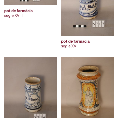
pot de farmàcia
segle XVIII
pot de farmàcia
segle XVIII