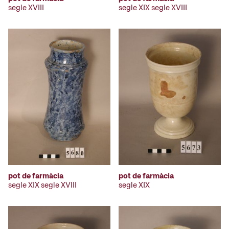
segle XVIII
segle XIX segle XVIII
pot de farmàcia
pot de farmàcia
segle XIX segle XVIII
segle XIX