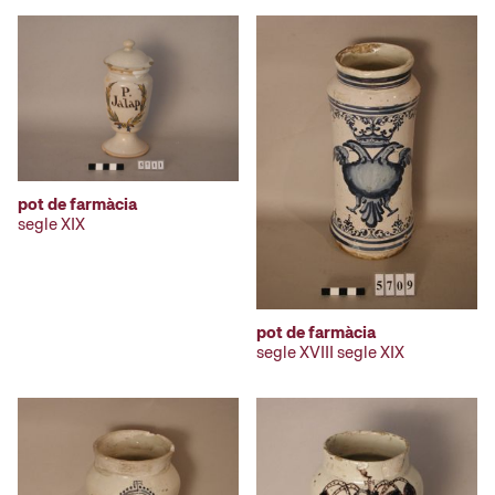
pot de farmàcia
segle XIX
pot de farmàcia
segle XVIII segle XIX