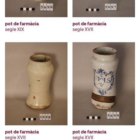
pot de farmàcia
pot de farmàcia
segle XIX
segle XVII
pot de farmàcia
pot de farmàcia
segle XVII
segle XVII