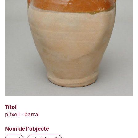
Títol
pitxell - barral
Nom de l'objecte