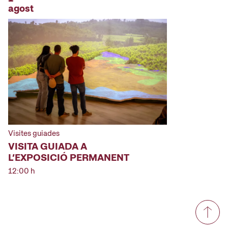
agost
Visites guiades
VISITA GUIADA A
L’EXPOSICIÓ PERMANENT
12:00 h