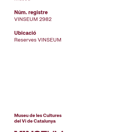
Núm. registre
VINSEUM 2982
Ubicació
Reserves VINSEUM
Museu de les Cultures
del Vi de Catalunya