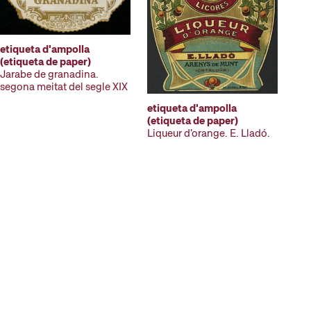
etiqueta d'ampolla
(etiqueta de paper)
Jarabe de granadina.
segona meitat del segle XIX
etiqueta d'ampolla
(etiqueta de paper)
Liqueur d'orange. E. Lladó.