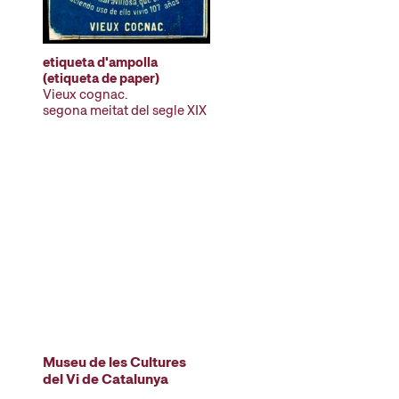
etiqueta d'ampolla
(etiqueta de paper)
Vieux cognac.
segona meitat del segle XIX
Museu de les Cultures
del Vi de Catalunya