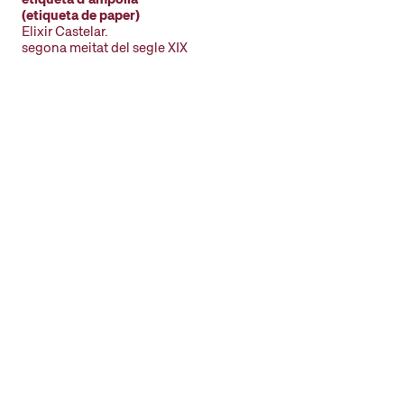
(etiqueta de paper)
Elixir Castelar.
segona meitat del segle XIX