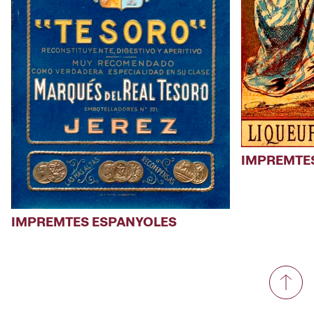
IMPREMTE
IMPREMTES ESPANYOLES