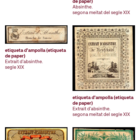
de paper)
Absinthe.
segona meitat del segle XIX
etiqueta d'ampolla (etiqueta
de paper)
Extrait d'absinthe.
segle XIX
etiqueta d'ampolla (etiqueta
de paper)
Extrait d'absinthe.
segona meitat del segle XIX