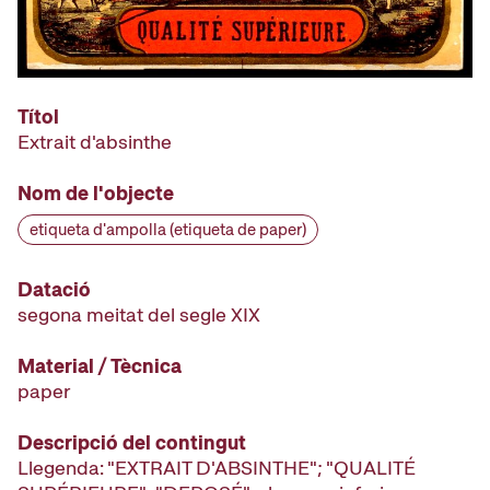
Títol
Extrait d'absinthe
Nom de l'objecte
etiqueta d'ampolla (etiqueta de paper)
Datació
segona meitat del segle XIX
Material / Tècnica
paper
Descripció del contingut
Llegenda: "EXTRAIT D'ABSINTHE"; "QUALITÉ