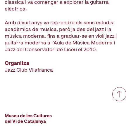
clàssica i va començar a explorar la guitarra
elèctrica.
Amb divuit anys va reprendre els seus estudis
acadèmics de música, però ja des del jazz i la
música moderna, fins a graduar-se en violí jazz i
guitarra moderna a l’Aula de Música Moderna i
Jazz del Conservatori de Liceu el 2010.
Organitza
Jazz Club Vilafranca
Museu de les Cultures
del Vi de Catalunya