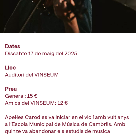
Dates
Dissabte 17 de maig del 2025
Lloc
Auditori del VINSEUM
Preu
General: 15 €
Amics del VINSEUM: 12 €
Apel·les Carod es va iniciar en el violí amb vuit anys
a l’Escola Municipal de Música de Cambrils. Amb
quinze va abandonar els estudis de música