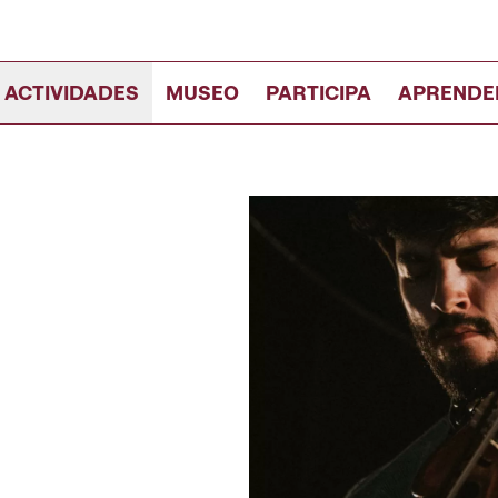
 ACTIVIDADES
MUSEO
PARTICIPA
APRENDE