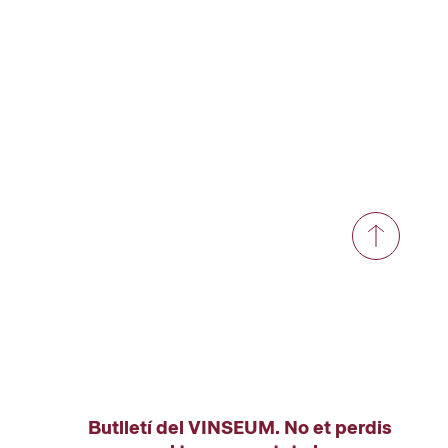
Butlletí del VINSEUM. No et perdis