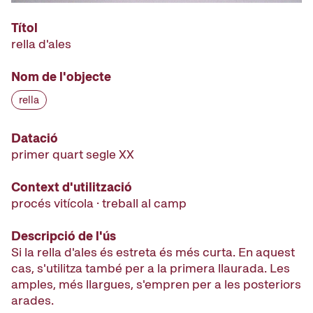
Títol
rella d'ales
Nom de l'objecte
rella
Datació
primer quart segle XX
Context d'utilització
procés vitícola · treball al camp
Descripció de l'ús
Si la rella d'ales és estreta és més curta. En aquest
cas, s'utilitza també per a la primera llaurada. Les
amples, més llargues, s'empren per a les posteriors
arades.