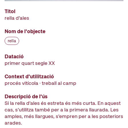
Títol
rella d'ales
Nom de l'objecte
rella
Datació
primer quart segle XX
Context d'utilització
procés vitícola · treball al camp
Descripció de l'ús
Si la rella d'ales és estreta és més curta. En aquest
cas, s'utilitza també per a la primera llaurada. Les
amples, més llargues, s'empren per a les posteriors
arades.