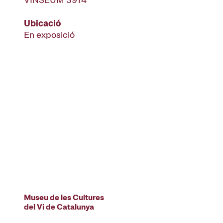
Ubicació
En exposició
Museu de les Cultures
del Vi de Catalunya