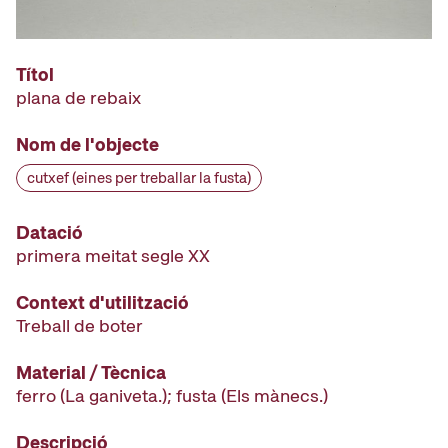
Títol
plana de rebaix
Nom de l'objecte
cutxef (eines per treballar la fusta)
Datació
primera meitat segle XX
Context d'utilització
Treball de boter
Material / Tècnica
ferro (La ganiveta.); fusta (Els mànecs.)
Descripció