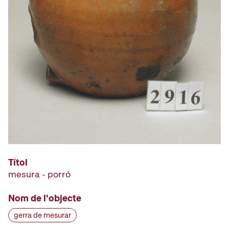
Títol
mesura - porró
Nom de l'objecte
gerra de mesurar