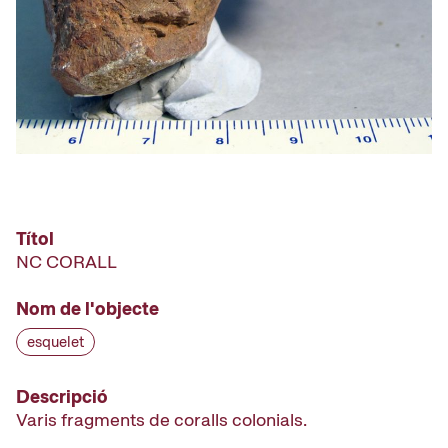
Títol
NC CORALL
Nom de l'objecte
esquelet
Descripció
Varis fragments de coralls colonials.