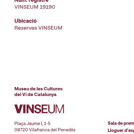
VINSEUM 19190
Ubicació
Reserves VINSEUM
Museu de les Cultures
del Vi de Catalunya
Sala de pre
Plaça Jaume I, 1-5
08720 Vilafranca del Penedès
Lloguer d'es