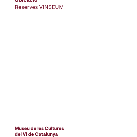
Reserves VINSEUM
Museu de les Cultures
del Vi de Catalunya