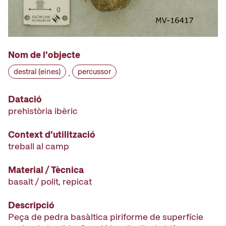
Nom de l'objecte
destral (eines)
percussor
·
Datació
prehistòria ibèric
Context d'utilització
treball al camp
Material / Tècnica
basalt / polit, repicat
Descripció
Peça de pedra basàltica piriforme de superfície