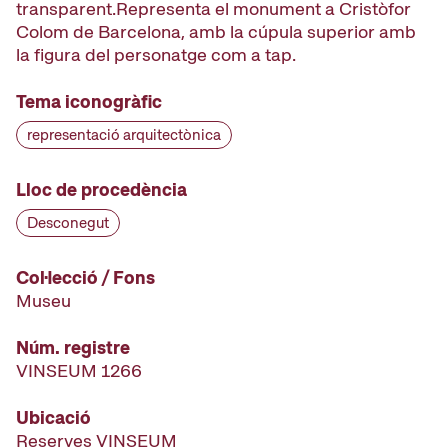
transparent.Representa el monument a Cristòfor
Colom de Barcelona, amb la cúpula superior amb
la figura del personatge com a tap.
Tema iconogràfic
representació arquitectònica
Lloc de procedència
Desconegut
Col·lecció / Fons
Museu
Núm. registre
VINSEUM 1266
Ubicació
Reserves VINSEUM