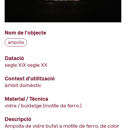
Nom de l'objecte
ampolla
Datació
segle XIX segle XX
Context d'utilització
àmbit domèstic
Material / Tècnica
vidre / buidatge (motlle de ferro.)
Descripció
Ampolla de vidre bufat a motlle de ferro, de color