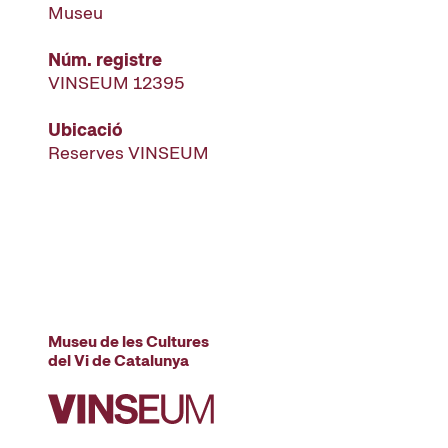
Museu
Núm. registre
VINSEUM 12395
Ubicació
Reserves VINSEUM
Museu de les Cultures
del Vi de Catalunya