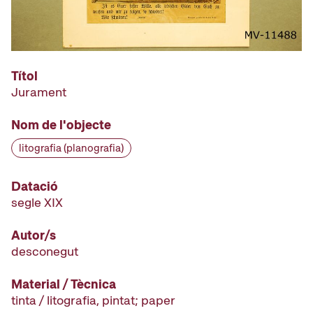
Títol
Jurament
Nom de l'objecte
litografia (planografia)
Datació
segle XIX
Autor/s
desconegut
Material / Tècnica
tinta / litografia, pintat; paper