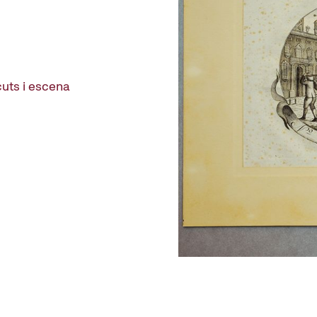
cuts i escena