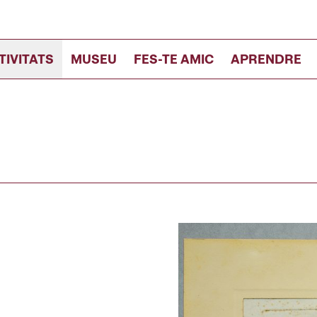
TIVITATS
MUSEU
FES-TE AMIC
APRENDRE