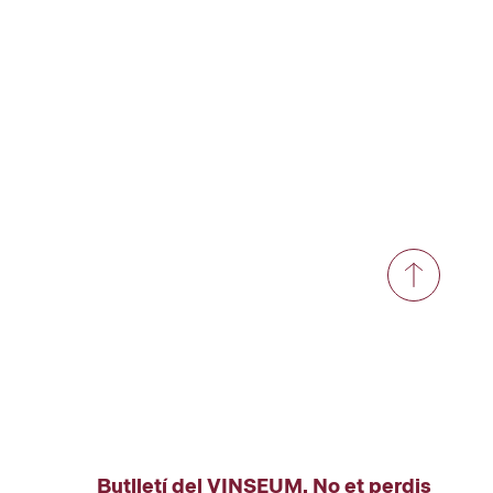
Butlletí del VINSEUM. No et perdis