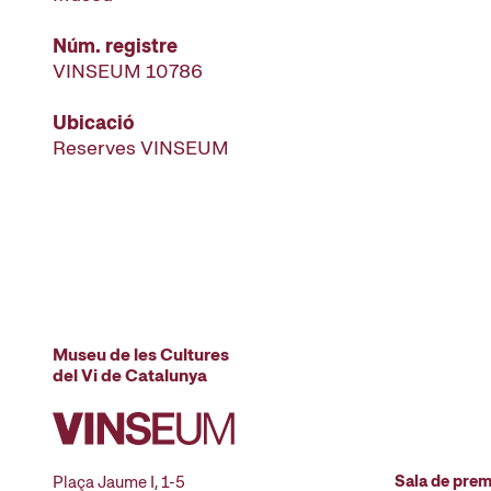
Núm. registre
VINSEUM 10786
Ubicació
Reserves VINSEUM
Museu de les Cultures
del Vi de Catalunya
Sala de pre
Plaça Jaume I, 1-5