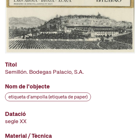
Títol
Semillón. Bodegas Palacio, S.A.
Nom de l'objecte
etiqueta d'ampolla (etiqueta de paper)
Datació
segle XX
Material / Tècnica