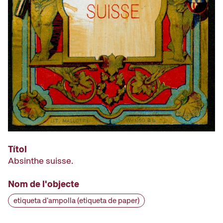
Títol
Absinthe suisse.
Nom de l'objecte
etiqueta d'ampolla (etiqueta de paper)