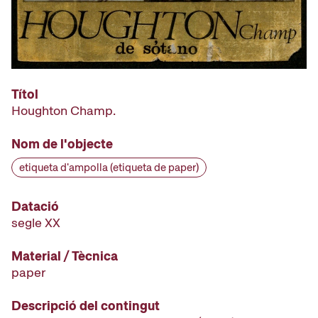
Títol
Houghton Champ.
Nom de l'objecte
etiqueta d'ampolla (etiqueta de paper)
Datació
segle XX
Material / Tècnica
paper
Descripció del contingut