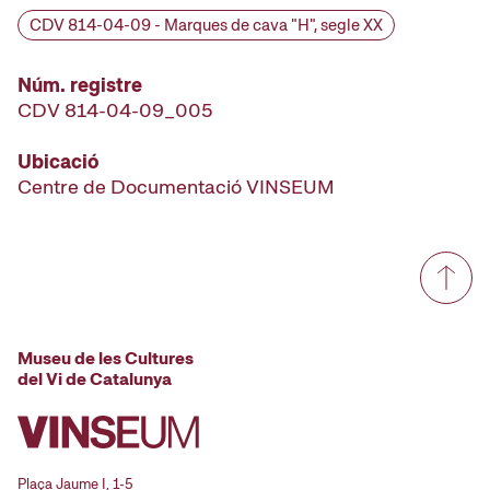
CDV 814-04-09 - Marques de cava "H", segle XX
Núm. registre
CDV 814-04-09_005
Ubicació
Centre de Documentació VINSEUM
Museu de les Cultures
del Vi de Catalunya
Plaça Jaume I, 1-5