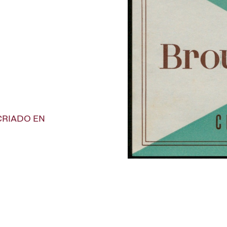
"CRIADO EN