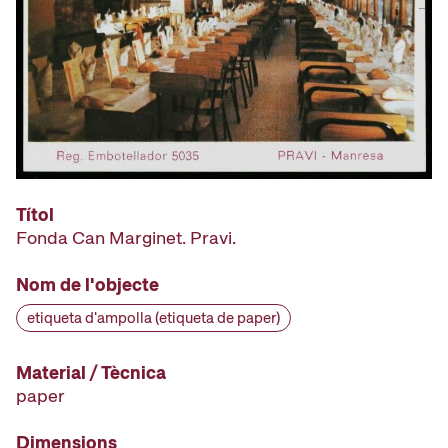
Títol
Fonda Can Marginet. Pravi.
Nom de l'objecte
etiqueta d'ampolla (etiqueta de paper)
Material / Tècnica
paper
Dimensions