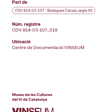
Part de
CDV 814-03-107 - Bodegues Canals, segle XX
Núm. registre
CDV 814-03-107_019
Ubicació
Centre de Documentació VINSEUM
Museu de les Cultures
del Vi de Catalunya