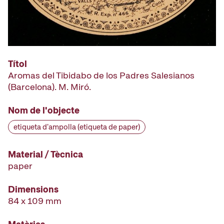
Títol
Aromas del Tibidabo de los Padres Salesianos
(Barcelona). M. Miró.
Nom de l'objecte
etiqueta d'ampolla (etiqueta de paper)
Material / Tècnica
paper
Dimensions
84 x 109 mm