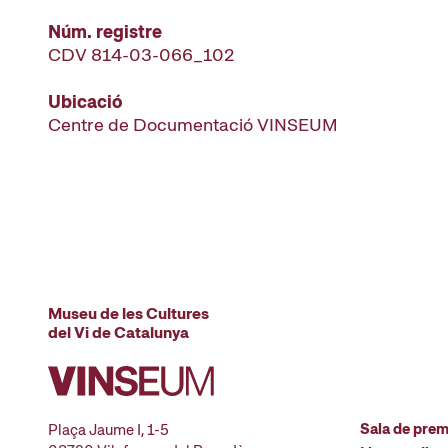
Núm. registre
CDV 814-03-066_102
Ubicació
Centre de Documentació VINSEUM
Museu de les Cultures
del Vi de Catalunya
Sala de pre
Plaça Jaume I, 1-5