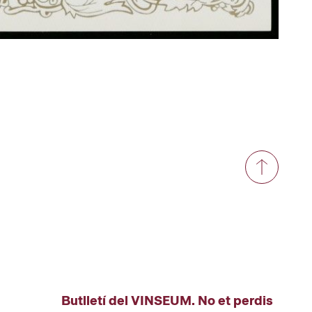
Butlletí del VINSEUM. No et perdis