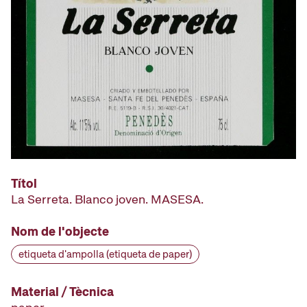
Títol
La Serreta. Blanco joven. MASESA.
Nom de l'objecte
etiqueta d'ampolla (etiqueta de paper)
Material / Tècnica