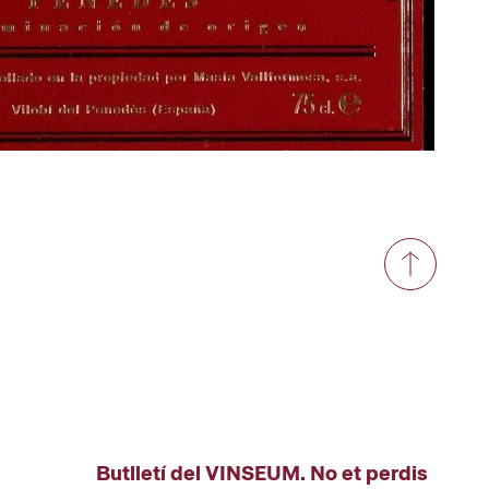
Butlletí del VINSEUM. No et perdis