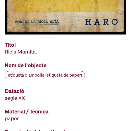
Títol
Rioja Mamita.
Nom de l'objecte
etiqueta d'ampolla (etiqueta de paper)
Datació
segle XX
Material / Tècnica
paper