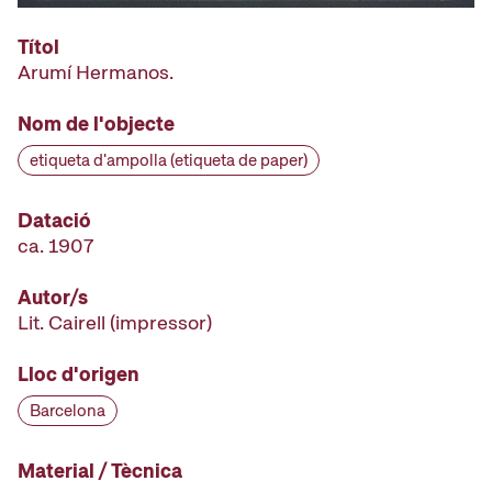
Títol
Arumí Hermanos.
Nom de l'objecte
etiqueta d'ampolla (etiqueta de paper)
Datació
ca. 1907
Autor/s
Lit. Cairell
(impressor)
Lloc d'origen
Barcelona
Material / Tècnica