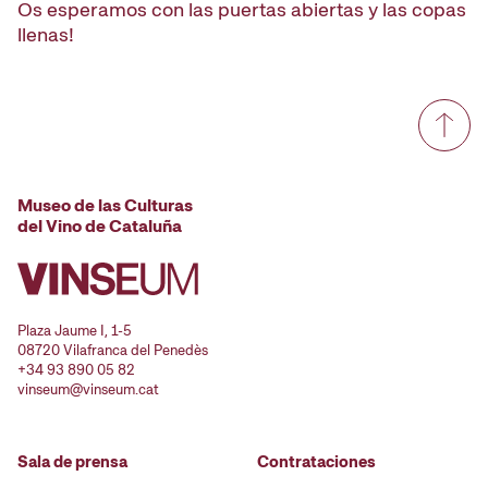
Os esperamos con las puertas abiertas y las copas
llenas!
Museo de las Culturas
del Vino de Cataluña
Plaza Jaume I, 1-5
08720 Vilafranca del Penedès
+34 93 890 05 82
vinseum@vinseum.cat
Sala de prensa
Contrataciones