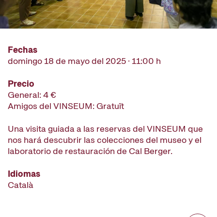
Fechas
domingo 18 de mayo del 2025 · 11:00 h
Precio
General: 4 €
Amigos del VINSEUM: Gratuït
Una visita guiada a las reservas del VINSEUM que
nos hará descubrir las colecciones del museo y el
laboratorio de restauración de Cal Berger.
Idiomas
Català