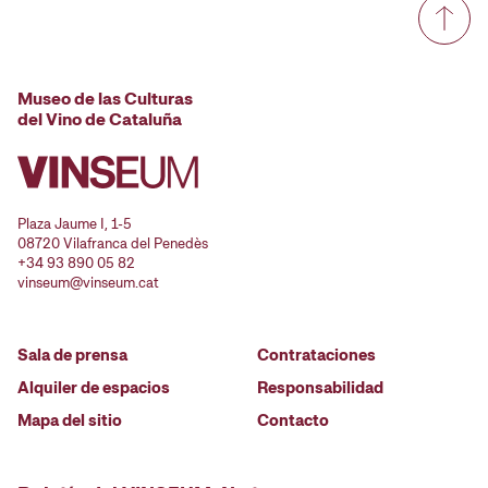
Museo de las Culturas
del Vino de Cataluña
Plaza Jaume I, 1-5
08720 Vilafranca del Penedès
+34 93 890 05 82
vinseum@vinseum.cat
Sala de prensa
Contrataciones
Alquiler de espacios
Responsabilidad
Mapa del sitio
Contacto