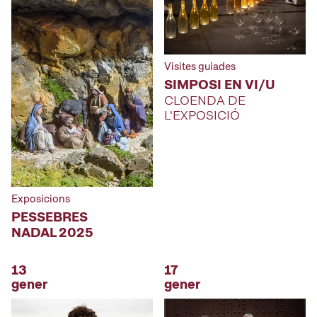
Visites guiades
SIMPOSI EN VI/U
CLOENDA DE
L'EXPOSICIÓ
Exposicions
PESSEBRES
NADAL 2025
13
17
gener
gener