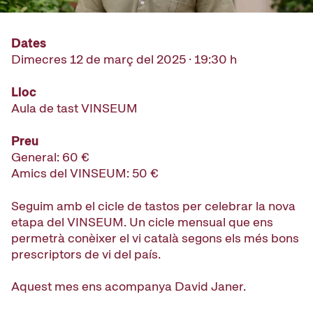
Dates
Dimecres 12 de març del 2025 · 19:30 h
Lloc
Aula de tast VINSEUM
Preu
General: 60 €
Amics del VINSEUM: 50 €
Seguim amb el cicle de tastos per celebrar la nova
etapa del VINSEUM. Un cicle mensual que ens
permetrà conèixer el vi català segons els més bons
prescriptors de vi del país.
Aquest mes ens acompanya David Janer.