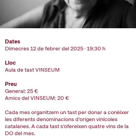
Dates
Dimecres 12 de febrer del 2025 · 19:30 h
Lloc
Aula de tast VINSEUM
Preu
General: 25 €
Amics del VINSEUM: 20 €
Cada mes organitzem un tast per donar a conèixer
les diferents denominacions d’origen vinícoles
catalanes. A cada tast s’ofereixen quatre vins de la
DO del mes.