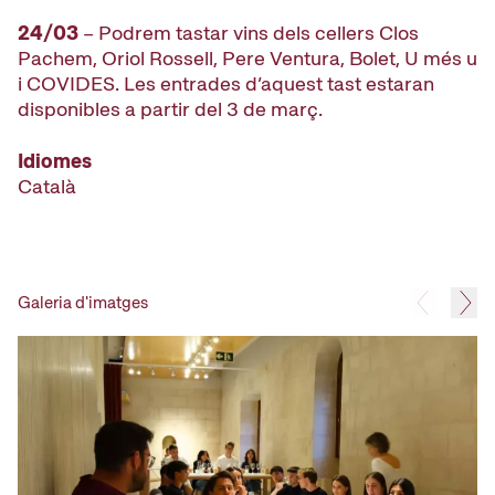
24/03
– Podrem tastar vins dels cellers Clos
Pachem, Oriol Rossell, Pere Ventura, Bolet, U més u
i COVIDES. Les entrades d’aquest tast estaran
disponibles a partir del 3 de març.
Idiomes
Català
Galeria d'imatges