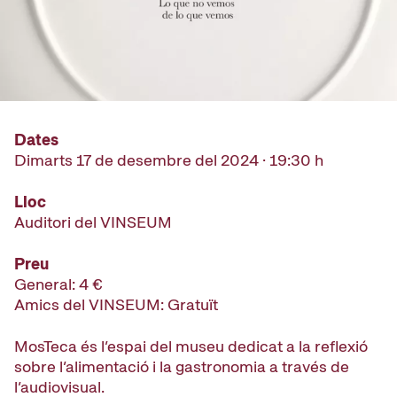
Dates
Dimarts 17 de desembre del 2024 · 19:30 h
Lloc
Auditori del VINSEUM
Preu
General: 4 €
Amics del VINSEUM: Gratuït
MosTeca és l’espai del museu dedicat a la reflexió
sobre l’alimentació i la gastronomia a través de
l’audiovisual.