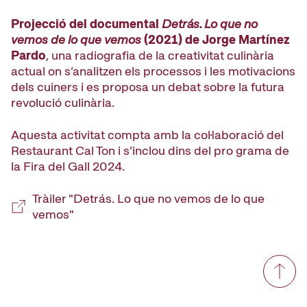
Projecció del documental
Detrás. Lo que no
vemos de lo que vemos
(2021) de Jorge Martínez
Pardo
, una radiografia de la creativitat culinària
actual on s’analitzen els processos i les motivacions
dels cuiners i es proposa un debat sobre la futura
revolució culinària.
Aquesta activitat compta amb la col·laboració del
Restaurant Cal Ton i s’inclou dins del pro grama de
la Fira del Gall 2024.
Tràiler "Detrás. Lo que no vemos de lo que
vemos"