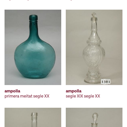
ampolla
ampolla
primera meitat segle XX
segle XIX segle XX