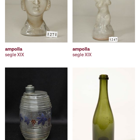
ampolla
ampolla
segle XIX
segle XIX