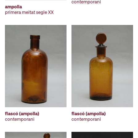
contemporani
ampolla
primera meitat segle XX
flascó (ampolla)
flascó (ampolla)
contemporani
contemporani