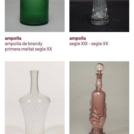
ampolla
ampolla
ampolla de brandy
segle XIX - segle XX
primera meitat segle XX