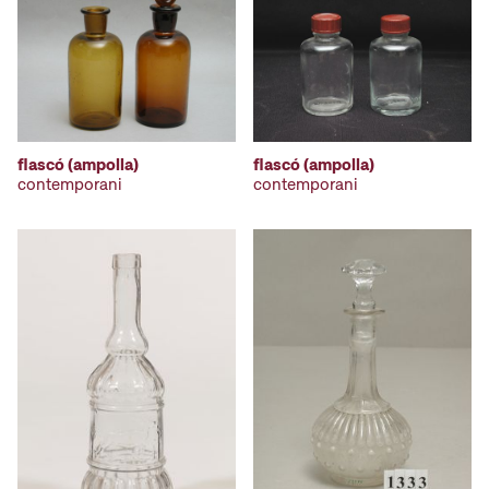
flascó (ampolla)
flascó (ampolla)
contemporani
contemporani