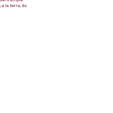
 a la terra, és