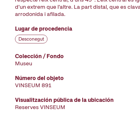
d'un extrem que l'altre. La part distal, que es clava
arrodonida i afilada.
Lugar de procedencia
Desconegut
Colección / Fondo
Museu
Número del objeto
VINSEUM 891
Visualitzación pública de la ubicación
Reserves VINSEUM