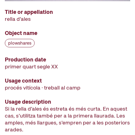
Title or appellation
rella d'ales
Object name
plowshares
Production date
primer quart segle XX
Usage context
procés vitícola · treball al camp
Usage description
Si la rella d'ales és estreta és més curta. En aquest
cas, s'utilitza també per a la primera llaurada. Les
amples, més llargues, s'empren per a les posteriors
arades.