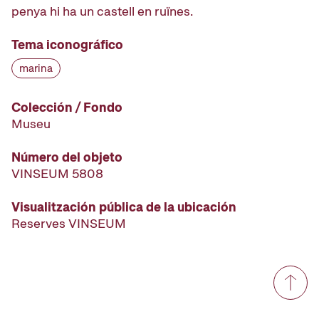
penya hi ha un castell en ruïnes.
Tema iconográfico
marina
Colección / Fondo
Museu
Número del objeto
VINSEUM 5808
Visualitzación pública de la ubicación
Reserves VINSEUM