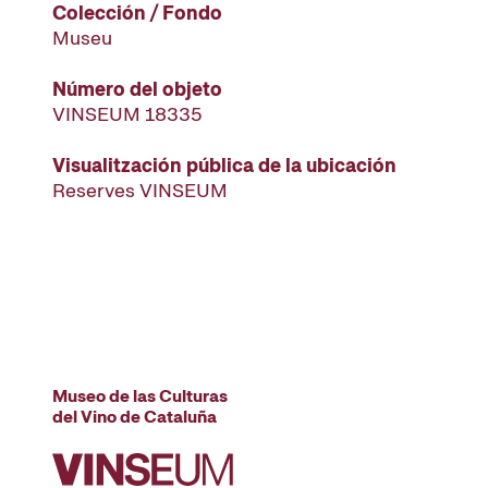
Colección / Fondo
Museu
Número del objeto
VINSEUM 18335
Visualitzación pública de la ubicación
Reserves VINSEUM
Museo de las Culturas
del Vino de Cataluña