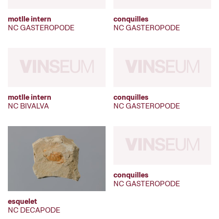
motlle intern
conquilles
NC GASTEROPODE
NC GASTEROPODE
motlle intern
conquilles
NC BIVALVA
NC GASTEROPODE
conquilles
NC GASTEROPODE
esquelet
NC DECAPODE