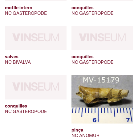
motlle intern
conquilles
NC GASTEROPODE
NC GASTEROPODE
valves
conquilles
NC BIVALVA
NC GASTEROPODE
conquilles
NC GASTEROPODE
pinça
NC ANOMUR