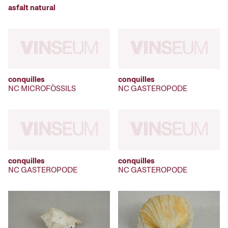
asfalt natural
conquilles
conquilles
NC MICROFÒSSILS
NC GASTEROPODE
conquilles
conquilles
NC GASTEROPODE
NC GASTEROPODE