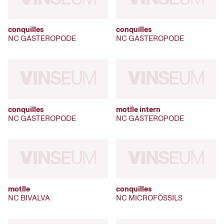
conquilles
conquilles
NC GASTEROPODE
NC GASTEROPODE
conquilles
motlle intern
NC GASTEROPODE
NC GASTEROPODE
motlle
conquilles
NC BIVALVA
NC MICROFÒSSILS