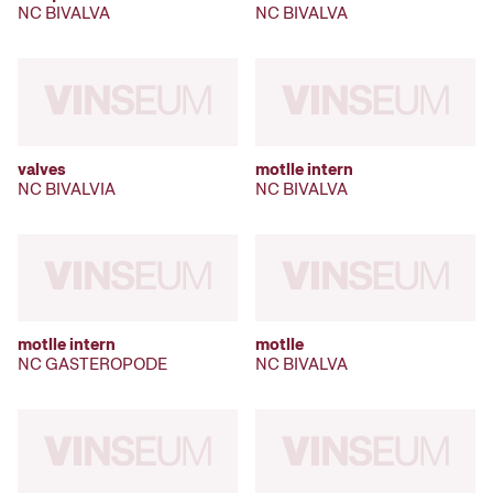
NC BIVALVA
NC BIVALVA
valves
motlle intern
NC BIVALVIA
NC BIVALVA
motlle intern
motlle
NC GASTEROPODE
NC BIVALVA