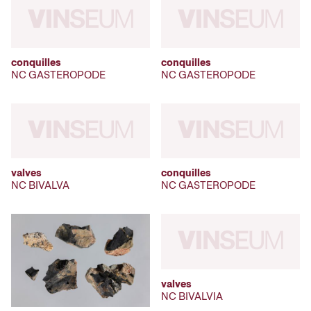
conquilles
conquilles
NC GASTEROPODE
NC GASTEROPODE
valves
conquilles
NC BIVALVA
NC GASTEROPODE
valves
NC BIVALVIA