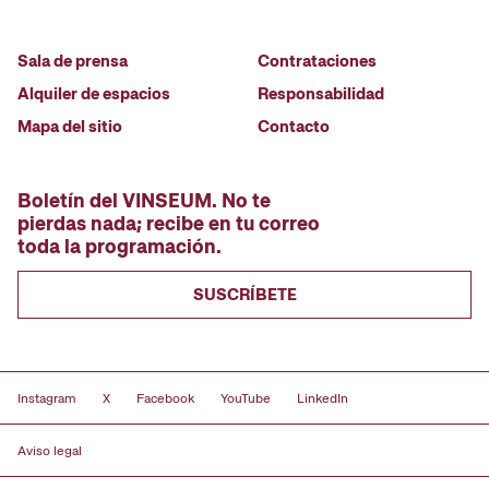
Sala de prensa
Contrataciones
Alquiler de espacios
Responsabilidad
Mapa del sitio
Contacto
Boletín del VINSEUM. No te
pierdas nada; recibe en tu correo
toda la programación.
SUSCRÍBETE
Instagram
X
Facebook
YouTube
LinkedIn
Aviso legal